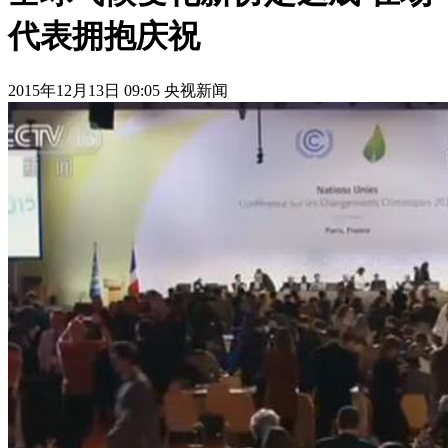
代表拥抱庆祝
2015年12月13日 09:05 央视新闻