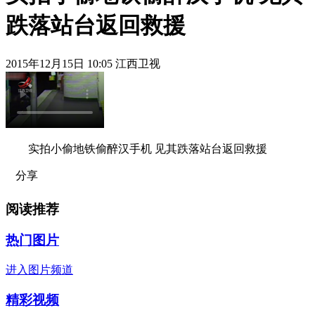
跌落站台返回救援
2015年12月15日 10:05 江西卫视
实拍小偷地铁偷醉汉手机 见其跌落站台返回救援
分享
阅读推荐
热门图片
进入图片频道
精彩视频