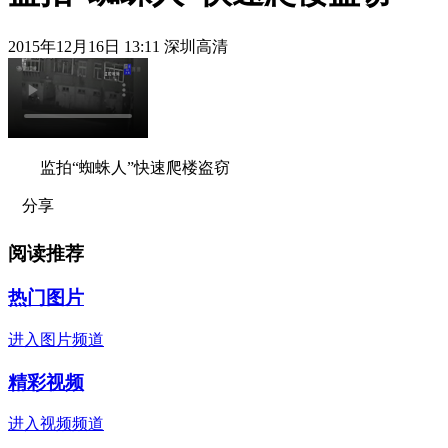
2015年12月16日 13:11 深圳高清
监拍“蜘蛛人”快速爬楼盗窃
分享
阅读推荐
热门图片
进入图片频道
精彩视频
进入视频频道