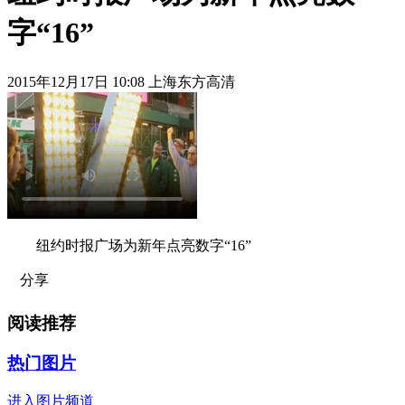
字“16”
2015年12月17日 10:08 上海东方高清
纽约时报广场为新年点亮数字“16”
分享
阅读推荐
热门图片
进入图片频道