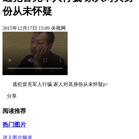
份从未怀疑
2015年12月17日 15:09 央视网
逃犯冒充军人行骗 家人对其身份从未怀疑p>
分享
阅读推荐
热门图片
进入图片频道