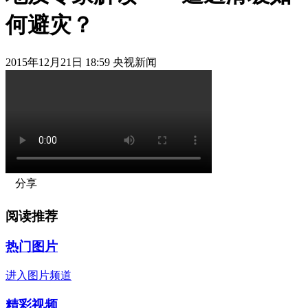
何避灾？
2015年12月21日 18:59 央视新闻
分享
阅读推荐
热门图片
进入图片频道
精彩视频