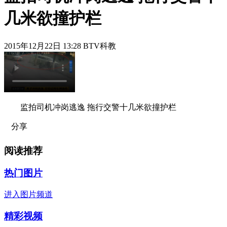
几米欲撞护栏
2015年12月22日 13:28 BTV科教
监拍司机冲岗逃逸 拖行交警十几米欲撞护栏
分享
阅读推荐
热门图片
进入图片频道
精彩视频