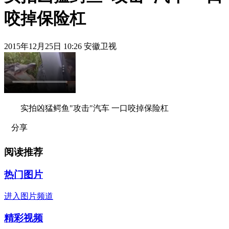
咬掉保险杠
2015年12月25日 10:26 安徽卫视
实拍凶猛鳄鱼"攻击"汽车 一口咬掉保险杠
分享
阅读推荐
热门图片
进入图片频道
精彩视频