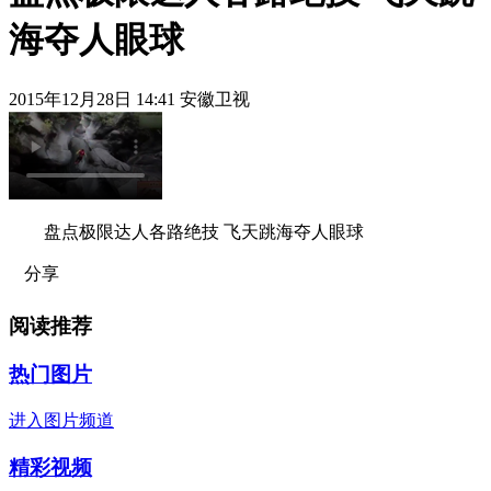
海夺人眼球
2015年12月28日 14:41 安徽卫视
盘点极限达人各路绝技 飞天跳海夺人眼球
分享
阅读推荐
热门图片
进入图片频道
精彩视频