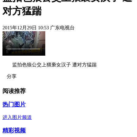
对方猛踹
2015年12月29日 10:53 广东电视台
监拍色狼公交上猥亵女汉子 遭对方猛踹
分享
阅读推荐
热门图片
进入图片频道
精彩视频