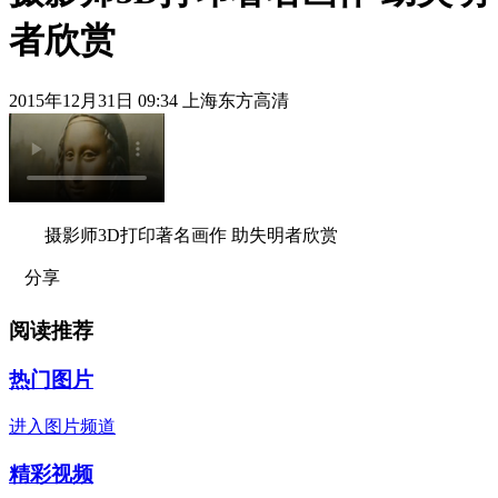
者欣赏
2015年12月31日 09:34 上海东方高清
摄影师3D打印著名画作 助失明者欣赏
分享
阅读推荐
热门图片
进入图片频道
精彩视频