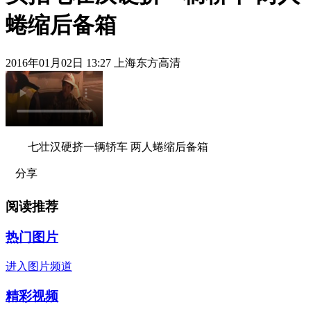
蜷缩后备箱
2016年01月02日 13:27 上海东方高清
七壮汉硬挤一辆轿车 两人蜷缩后备箱
分享
阅读推荐
热门图片
进入图片频道
精彩视频