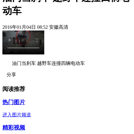
动车
2016年01月04日 08:52 安徽高清
油门当刹车 越野车连撞四辆电动车
分享
阅读推荐
热门图片
进入图片频道
精彩视频