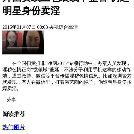
明星身份卖淫
2016年01月07日 08:08 央视综合高清
在全国扫黄打非“净网2015”专项行动中，办案人员发现，
淫秽色情正向“微领域”蔓延：不法分子利用手机这样的移动终
端，通过微博、微信等平台传播淫秽色情信息。比如深圳警方
就发现，有人在微信里，打着演艺圈的幌子、伪造明星身份招
嫖卖淫。
分享
阅读推荐
热门图片