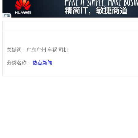
关键词：广东广州 车祸 司机
分类名称：
热点新闻