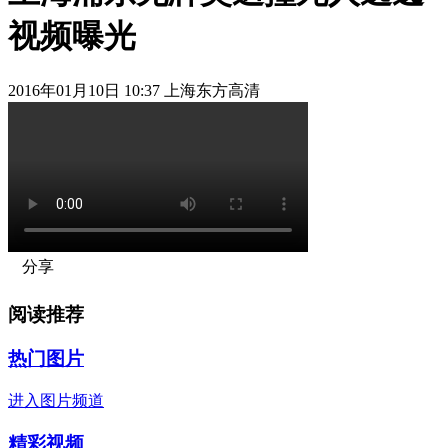
视频曝光
2016年01月10日 10:37 上海东方高清
分享
阅读推荐
热门图片
进入图片频道
精彩视频