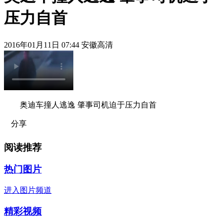
压力自首
2016年01月11日 07:44 安徽高清
奥迪车撞人逃逸 肇事司机迫于压力自首
分享
阅读推荐
热门图片
进入图片频道
精彩视频