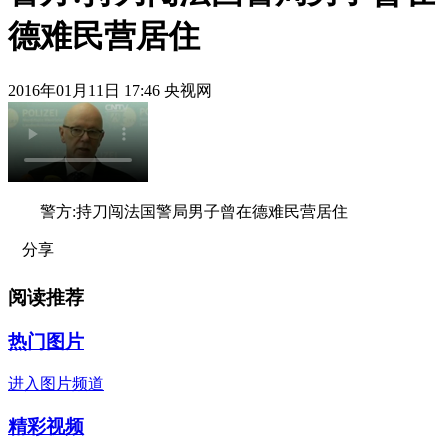
德难民营居住
2016年01月11日 17:46 央视网
警方:持刀闯法国警局男子曾在德难民营居住
分享
阅读推荐
热门图片
进入图片频道
精彩视频