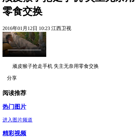
零食交换
2016年01月12日 10:23 江西卫视
顽皮猴子抢走手机 失主无奈用零食交换
分享
阅读推荐
热门图片
进入图片频道
精彩视频