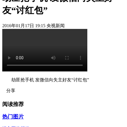
友“讨红包”
2016年01月17日 19:15 央视新闻
劫匪抢手机 发微信向失主好友“讨红包”
分享
阅读推荐
热门图片