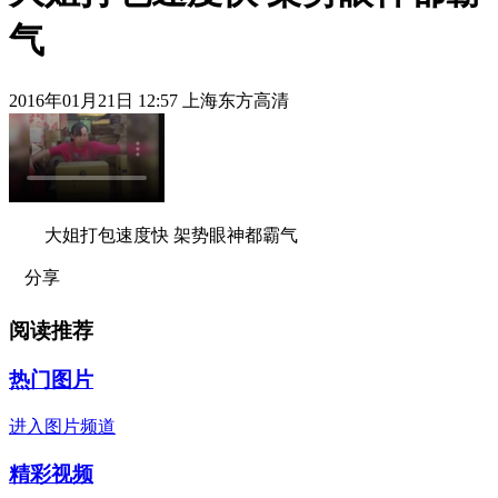
气
2016年01月21日 12:57 上海东方高清
大姐打包速度快 架势眼神都霸气
分享
阅读推荐
热门图片
进入图片频道
精彩视频