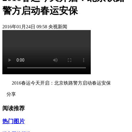
警方启动春运安保
2016年01月24日 09:58 央视新闻
2016春运今天开启：北京铁路警方启动春运安保
分享
阅读推荐
热门图片