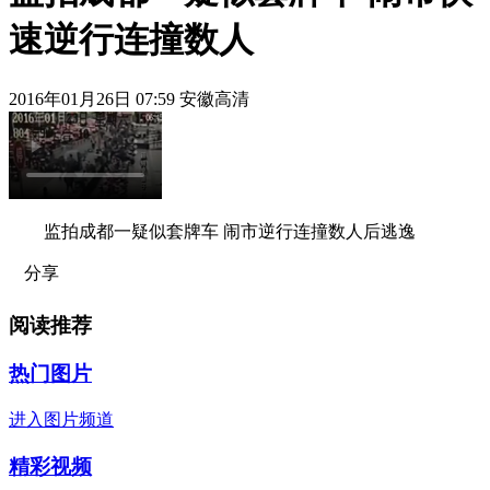
速逆行连撞数人
2016年01月26日 07:59 安徽高清
监拍成都一疑似套牌车 闹市逆行连撞数人后逃逸
分享
阅读推荐
热门图片
进入图片频道
精彩视频