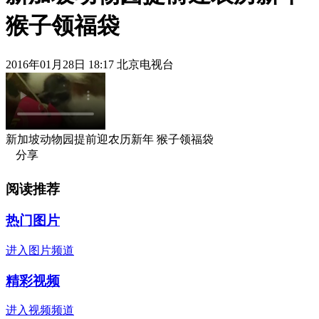
猴子领福袋
2016年01月28日 18:17 北京电视台
新加坡动物园提前迎农历新年 猴子领福袋
分享
阅读推荐
热门图片
进入图片频道
精彩视频
进入视频频道