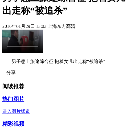
出走称“被追杀”
2016年01月29日 13:03 上海东方高清
男子患上旅途综合征 抱着女儿出走称“被追杀”
分享
阅读推荐
热门图片
进入图片频道
精彩视频