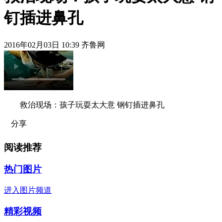
钉插进鼻孔
2016年02月03日 10:39 齐鲁网
救治现场：孩子玩耍太大意 钢钉插进鼻孔
分享
阅读推荐
热门图片
进入图片频道
精彩视频