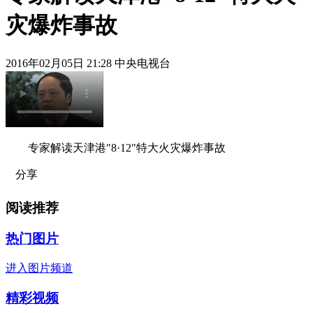
灾爆炸事故
2016年02月05日 21:28 中央电视台
专家解读天津港"8·12"特大火灾爆炸事故
分享
阅读推荐
热门图片
进入图片频道
精彩视频