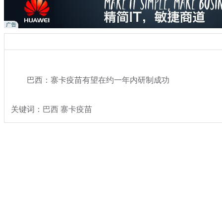
巴西：寨卡疫苗有望在约一年内研制成功
关键词：巴西 寨卡疫苗
分类名称：
社会