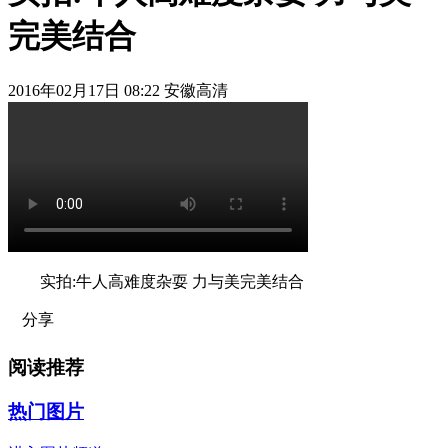
完美结合
2016年02月17日 08:22 安徽高清
实拍:牛人高难度杂耍 力与美完美结合
分享
阅读推荐
热门图片