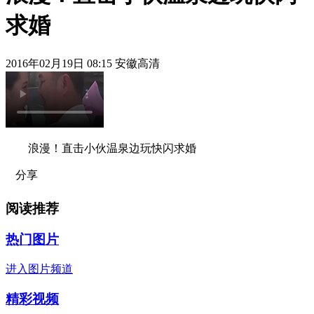
求婚
2016年02月19日 08:15 安徽高清
浪漫！直击小伙温泉边玩快闪求婚
分享
阅读推荐
热门图片
进入图片频道
精彩视频