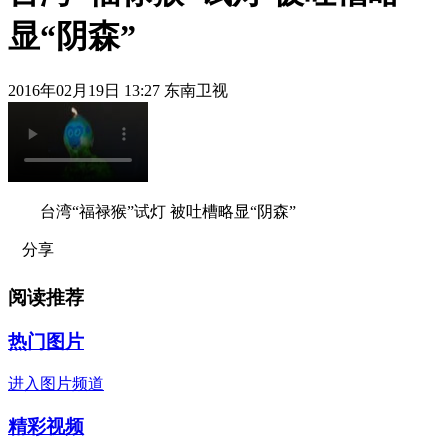
显“阴森”
2016年02月19日 13:27 东南卫视
台湾“福禄猴”试灯 被吐槽略显“阴森”
分享
阅读推荐
热门图片
进入图片频道
精彩视频