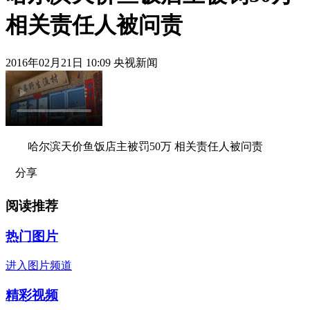
相关责任人被问责
2016年02月21日 10:09 央视新闻
哈尔滨天价鱼饭店主被罚50万 相关责任人被问责
分享
阅读推荐
热门图片
进入图片频道
精彩视频