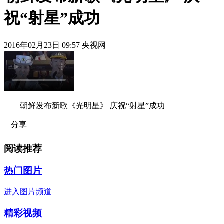
祝“射星”成功
2016年02月23日 09:57 央视网
朝鲜发布新歌《光明星》 庆祝“射星”成功
分享
阅读推荐
热门图片
进入图片频道
精彩视频