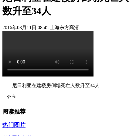
数升至34人
2016年03月11日 08:45 上海东方高清
尼日利亚在建楼房倒塌死亡人数升至34人
分享
阅读推荐
热门图片