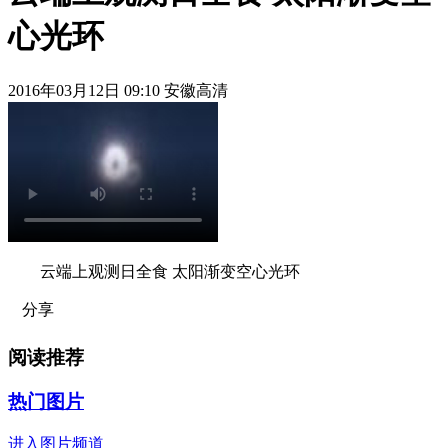
心光环
2016年03月12日 09:10 安徽高清
云端上观测日全食 太阳渐变空心光环
分享
阅读推荐
热门图片
进入图片频道