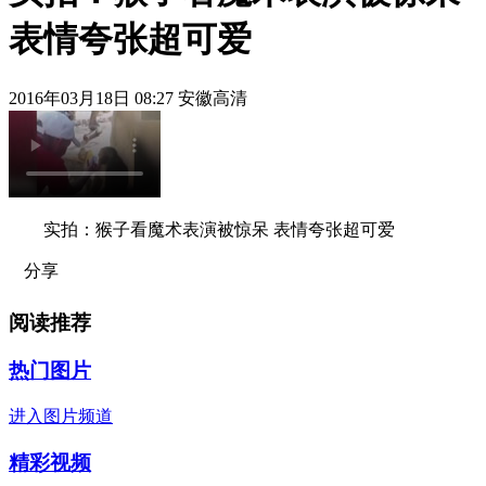
表情夸张超可爱
2016年03月18日 08:27 安徽高清
实拍：猴子看魔术表演被惊呆 表情夸张超可爱
分享
阅读推荐
热门图片
进入图片频道
精彩视频