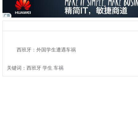
西班牙：外国学生遭遇车祸
关键词：西班牙 学生 车祸
分类名称：
热点新闻