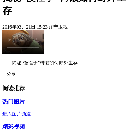
存
2016年03月21日 15:23 辽宁卫视
揭秘“慢性子”树懒如何野外生存
分享
阅读推荐
热门图片
进入图片频道
精彩视频