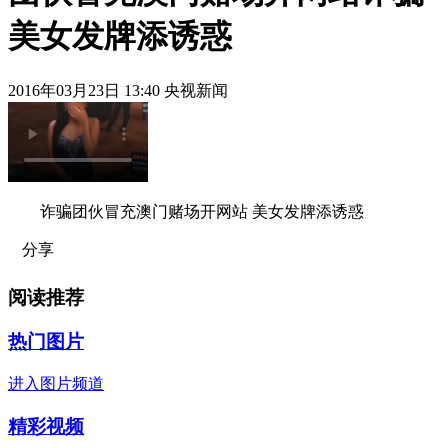
美女发牌添诱惑
2016年03月23日 13:40 央视新闻
诈骗团伙冒充澳门赌场开网站 美女发牌添诱惑
分享
阅读推荐
热门图片
进入图片频道
精彩视频