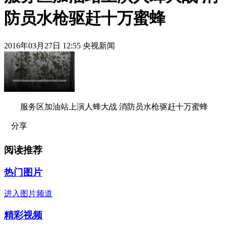
防员水枪驱赶十万蜜蜂
2016年03月27日 12:55 央视新闻
服务区加油站上演人蜂大战 消防员水枪驱赶十万蜜蜂
分享
阅读推荐
热门图片
进入图片频道
精彩视频