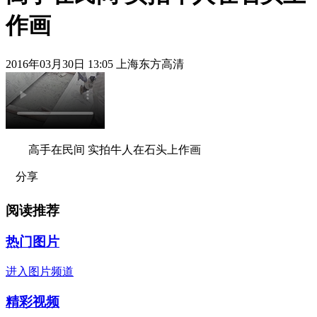
作画
2016年03月30日 13:05 上海东方高清
高手在民间 实拍牛人在石头上作画
分享
阅读推荐
热门图片
进入图片频道
精彩视频