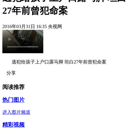
27年前曾犯命案
2016年03月31日 16:35 央视网
逃犯给孩子上户口露马脚 坦白27年前曾犯命案
分享
阅读推荐
热门图片
进入图片频道
精彩视频