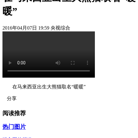
暖”
2016年04月07日 19:59 央视综合
在马来西亚出生大熊猫取名“暖暖”
分享
阅读推荐
热门图片