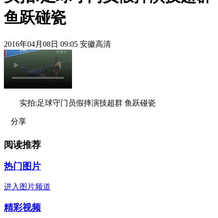
鱼跃碰瓷
2016年04月08日 09:05 安徽高清
实拍:足球守门员假摔演技超群 鱼跃碰瓷
分享
阅读推荐
热门图片
进入图片频道
精彩视频