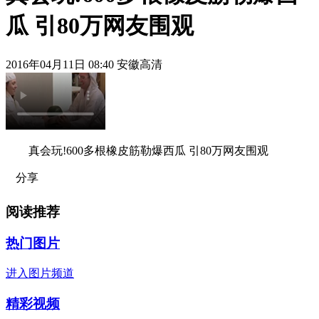
瓜 引80万网友围观
2016年04月11日 08:40 安徽高清
真会玩!600多根橡皮筋勒爆西瓜 引80万网友围观
分享
阅读推荐
热门图片
进入图片频道
精彩视频