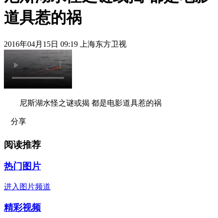
道具惹的祸
2016年04月15日 09:19 上海东方卫视
尼斯湖水怪之谜或揭 都是电影道具惹的祸
分享
阅读推荐
热门图片
进入图片频道
精彩视频