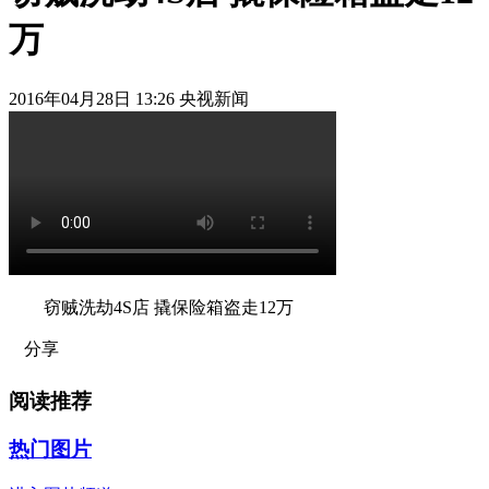
万
2016年04月28日 13:26 央视新闻
窃贼洗劫4S店 撬保险箱盗走12万
分享
阅读推荐
热门图片