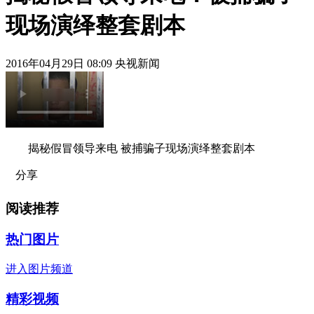
现场演绎整套剧本
2016年04月29日 08:09 央视新闻
揭秘假冒领导来电 被捕骗子现场演绎整套剧本
分享
阅读推荐
热门图片
进入图片频道
精彩视频