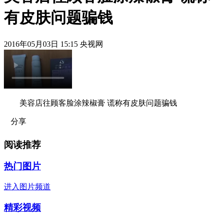
有皮肤问题骗钱
2016年05月03日 15:15 央视网
美容店往顾客脸涂辣椒膏 谎称有皮肤问题骗钱
分享
阅读推荐
热门图片
进入图片频道
精彩视频