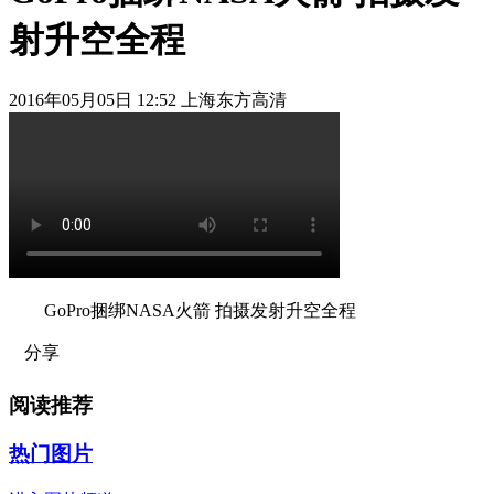
射升空全程
2016年05月05日 12:52 上海东方高清
GoPro捆绑NASA火箭 拍摄发射升空全程
分享
阅读推荐
热门图片